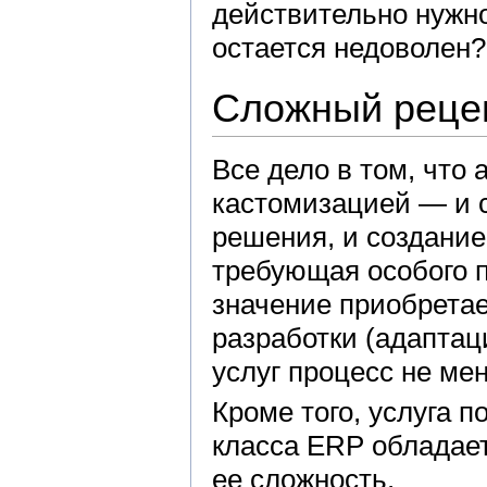
действительно нужно
остается недоволен?
Сложный реце
Все дело в том, что 
кастомизацией — и 
решения, и создание
требующая особого п
значение приобретае
разработки (адаптац
услуг процесс не мен
Кроме того, услуга 
класса ERP обладае
ее сложность.