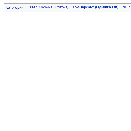
Категории
:
Павел Музыка (Статьи)
Коммерсант (Публикации)
2017