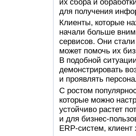
их сбора и обработк
для получения инфо
Клиенты, которые на
начали больше вним
сервисов. Они стали
может помочь их биз
В подобной ситуации
демонстрировать во
и проявлять персона
С ростом популярно
которые можно настр
устойчиво растет по
и для бизнес-пользо
ERP-систем, клиент 