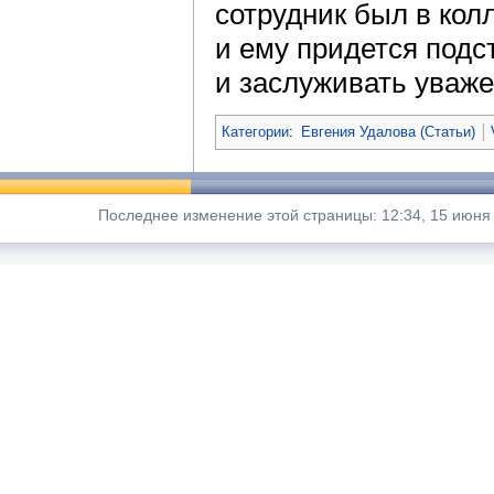
сотрудник был в кол
и ему придется подс
и заслуживать уваже
Категории
:
Евгения Удалова (Статьи)
Последнее изменение этой страницы: 12:34, 15 июня