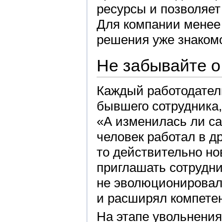
ресурсы и позволяет
Для компании менее 
решения уже знакомо
Не забывайте 
Каждый работодател
бывшего сотрудника,
«А изменилась ли са
человек работал в д
то действительно но
приглашать сотрудни
не эволюционировала
и расширял компете
На этапе увольнения