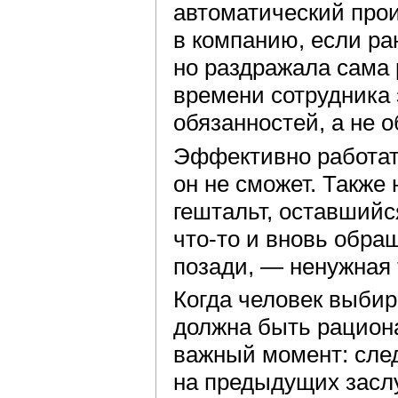
автоматический прои
в компанию, если ра
но раздражала сама 
времени сотрудника
обязанностей, а не 
Эффективно работать
он не сможет. Также
гештальт, оставшийс
что-то и вновь обра
позади, — ненужная 
Когда человек выбир
должна быть рацион
важный момент: след
на предыдущих заслу