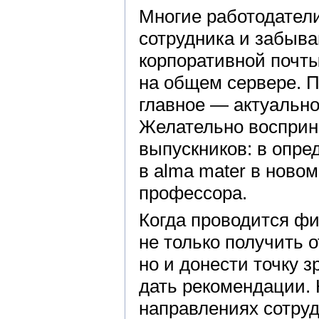
Многие работодател
сотрудника и забыва
корпоративной почты
на общем сервере. П
главное — актуально
Желательно восприн
выпускников: в опре
в alma mater в ново
профессора.
Когда проводится ф
не только получить 
но и донести точку 
дать рекомендации. 
направлениях сотруд