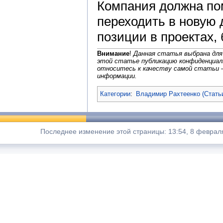
Компания должна по
переходить в новую 
позиции в проектах,
Внимание
!
Данная статья выбрана для
этой статье публикацию конфиденциал
относитесь к качеству самой статьи 
информации.
Категории
:
Владимир Рахтеенко (Стать
Последнее изменение этой страницы: 13:54, 8 феврал