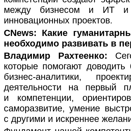
между бизнесом и ИТ и 
инновационных проектов.
CNews: Какие гуманитарны
необходимо развивать в п
Владимир Рахтеенко:
Сего
которые помогают доводить
бизнес-аналитики, проек
деятельности на первый п
и компетенции, ориентиро
саморазвитие, умение выст
с другими и искреннее желани