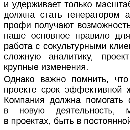
и удерживает только масшта
должна стать генератором 
профи получают возможность
наше основное правило для
работа с сокультурными клие
сложную аналитику, проек
крупные изменения.
Однако важно помнить, что
проекте срок эффективной 
Компания должна помогать 
в новую деятельность, м
в проектах, быть в постоянно