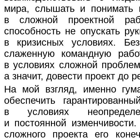
мира, слышать и понимать 
в сложной проектной ра
способность не опускать ру
в кризисных условиях. Без
слаженную командную рабо
в условиях сложной проблем
а значит, довести проект до р
На мой взгляд, именно гум
обеспечить гарантированны
в условиях неопределе
и постоянной изменчивости.
сложного проекта его коне