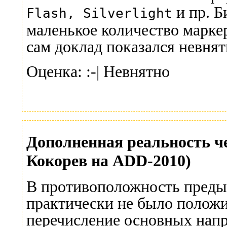
и пр. Б
Flash, Silverlight
маленькое количество марке
сам доклад показался невня
Оценка: :-| Невнятно
Дополненная реальность ч
Кокорев на ADD-2010)
В противоположность предыд
практически не было положи
перечисление основных напр