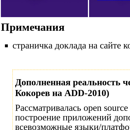
Примечания
страничка доклада на сайте 
Дополненная реальность ч
Кокорев на ADD-2010)
Рассматривалась open sourc
построение приложений допо
всевозможные языки/платфо