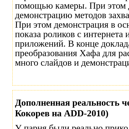
помощью камеры. При этом д
демонстрацию методов захва
При этом демонстрация в ос
показа роликов с интернета 
приложений. В конце доклад
преобразования Хафа для ра
много слайдов и демонстраци
Дополненная реальность ч
Кокорев на ADD-2010)
У парня были реально прик