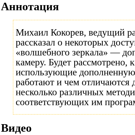
Аннотация
Михаил Кокорев
, ведущий р
рассказал о некоторых дост
«волшебного зеркала» — доп
камеру. Будет рассмотрено, 
использующие дополненную 
работают и чем отличаются 
несколько различных методи
соответствующих им прогр
Видео