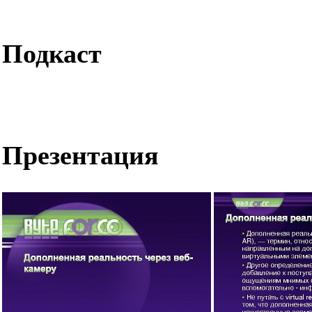
Подкаст
Презентация