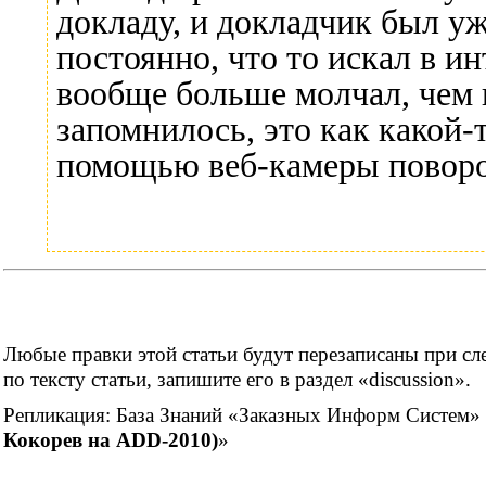
докладу, и докладчик был у
постоянно, что то искал в ин
вообще больше молчал, чем 
запомнилось, это как какой-
помощью веб-камеры поворо
Любые правки этой статьи будут перезаписаны при сле
по тексту статьи, запишите его в раздел «discussion».
Репликация:
База Знаний «Заказных Информ Систем»
Кокорев на ADD-2010)
»