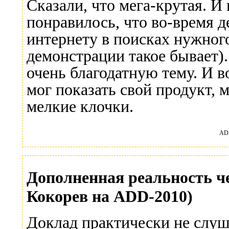
Сказали, что мега-крутая. 
понравилось, что во-время 
интернету в поисках нужного
демонстрации такое бывает)
очень благодатную тему. И 
мог показать свой продукт, 
мелкие клочки.
ADD
Дополненная реальность ч
Кокорев на ADD-2010)
Доклад практически не слуша