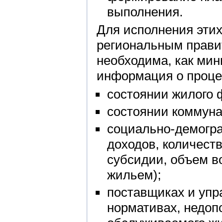
выполнения.
Для исполнения этих
региональным прави
необходима, как мин
информация о проце
состоянии жилого 
состоянии коммуна
социально-демогра
доходов, количест
субсидии, объем в
жильем);
поставщиках и упр
нормативах, недоп