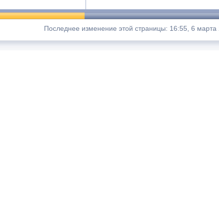
Последнее изменение этой страницы: 16:55, 6 марта 