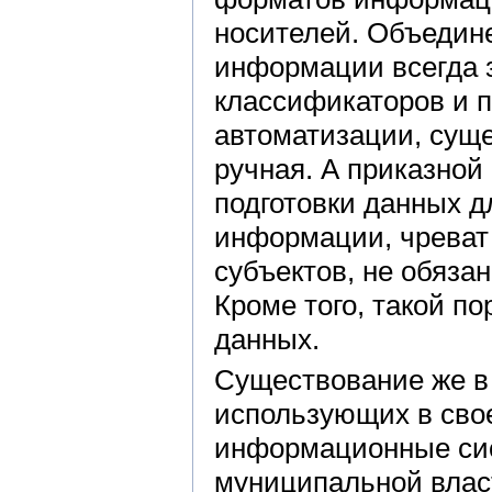
носителей. Объедине
информации всегда 
классификаторов и 
автоматизации, сущ
ручная. А приказной
подготовки данных д
информации, чреват
субъектов, не обязан
Кроме того, такой п
данных.
Существование же в
использующих в сво
информационные сис
муниципальной влас