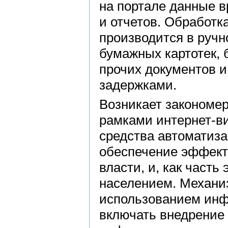
на портале данные 
и отчетов. Обработк
производится в ручн
бумажных картотек, 
прочих документов и
задержками.
Возникает закономер
рамками интернет-в
средства автоматиза
обеспечение эффект
власти, и, как часть
населением. Механи
использованием инф
включать внедрение