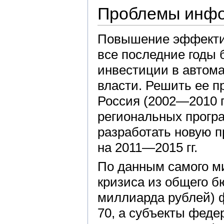
Проблемы инфо
Повышение эффектив
все последние годы 
инвестиции в автома
власти. Решить ее 
Россия (2002—2010 
региональных програ
разработать новую 
на 2011—2015 гг.
По данным самого ми
кризиса из общего 
миллиарда рублей) 
70, а субъекты феде