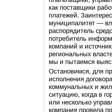
как поставщики работ
платежей. Заинтерес
муниципалитет — вл
распорядитель средст
потребитель информ
компаний и источник
региональных власте
мы и пытаемся выяс
Остановимся, для пр
исполнения договора
коммунальных и жил
ситуацию, когда в г
или несколько упра
компания провела пр