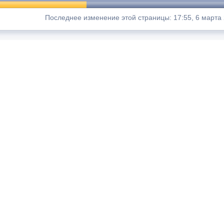
Последнее изменение этой страницы: 17:55, 6 марта 