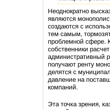
Неоднократно выска
являются монополис
создаются с использ
тем самым, тормозя
проблемной сфере. 
собственники расчет
административный р
получают ренту моно
делятся с муницип
давление на постав
компаний.
Эта точка зрения, к