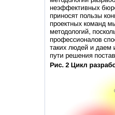
неэффективных бюро
приносят пользы кон
проектных команд мы
методологий, поскол
профессионалов спо
таких людей и даем 
пути решения постав
Рис. 2 Цикл разраб