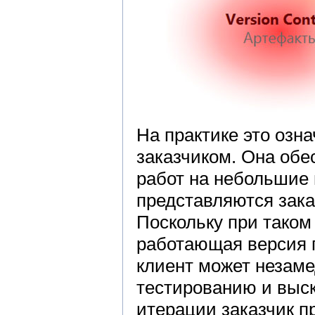
На практике это озна
заказчиком. Она обе
работ на небольшие 
представляются зака
Поскольку при таком
работающая версия п
клиент может незаме
тестированию и выс
итерации заказчик п