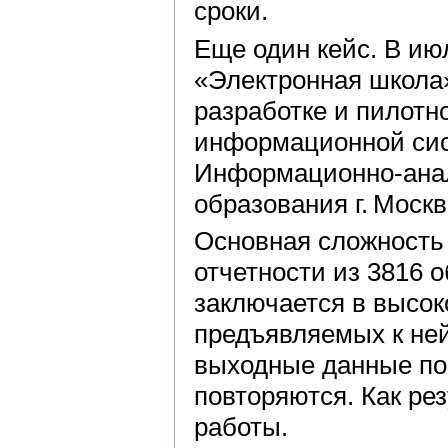
сроки.
Еще один кейс. В ию
«Электронная школа
разработке и пилот
информационной сис
Информационно-анал
образования г. Москв
Основная сложность
отчетности из 3816
заключается в высок
предъявляемых к ней
выходные данные пос
повторяются. Как ре
работы.