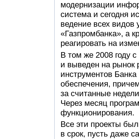
модернизации инфор
система и сегодня и
ведение всех видов 
«Газпромбанка», а кр
реагировать на изме
В том же 2008 году 
и выведен на рынок
инструментов Банка 
обеспечения, причем
за считанные недели
Через месяц програ
функционирования.
Все эти проекты был
в срок, пусть даже 