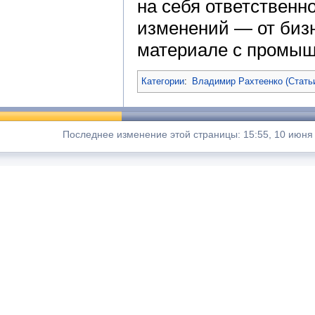
на себя ответственн
изменений — от биз
материале с промыш
Категории
:
Владимир Рахтеенко (Стать
Последнее изменение этой страницы: 15:55, 10 июня