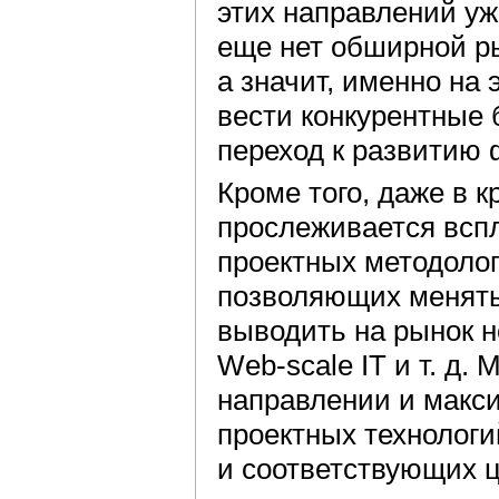
этих направлений уж
еще нет обширной р
а значит, именно на
вести конкурентные 
переход к развитию
Кроме того, даже в 
прослеживается вспл
проектных методолог
позволяющих менять
выводить на рынок н
Web-scale IT и т. д.
направлении и макс
проектных технологи
и соответствующих ц