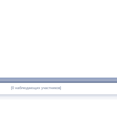
[0 наблюдающих участников]