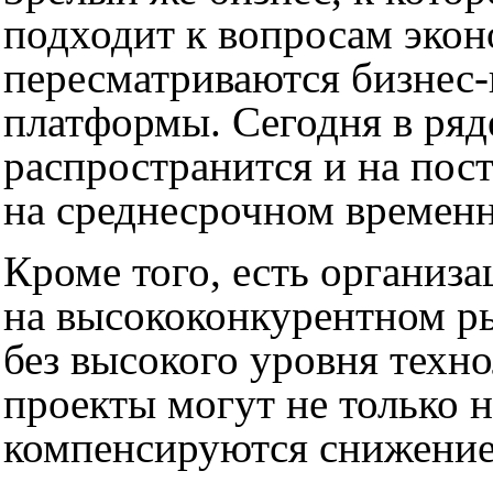
подходит к вопросам экон
пересматриваются бизнес-
платформы. Сегодня в ряд
распространится и на пос
на среднесрочном временн
Кроме того, есть организа
на высококонкурентном ры
без высокого уровня техн
проекты могут не только н
компенсируются снижением