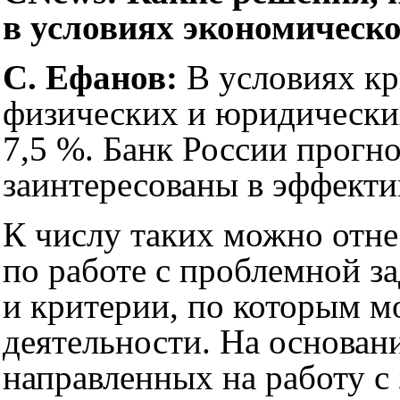
в условиях экономическ
С. Ефанов:
В условиях кр
физических и юридических
7,5 %. Банк России прогн
заинтересованы в эффекти
К числу таких можно отн
по работе с проблемной з
и критерии, по которым м
деятельности. На основан
направленных на работу 