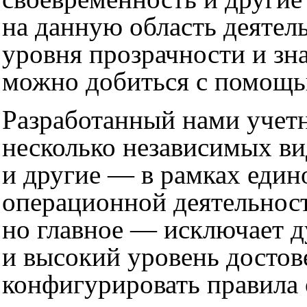
на данную область деятел
уровня прозрачности и зн
можно добиться с помощь
Разработанный нами учетн
несколько независимых в
и другие — в рамках един
операционной деятельност
но главное — исключает д
и высокий уровень достов
конфигурировать правила 