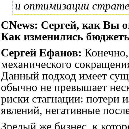
и оптимизации страте
CNews: Сергей, как Вы 
Как изменились бюджеты
Сергей Ефанов:
Конечно,
механического сокращения
Данный подход имеет сущ
обычно не превышает неск
риски стагнации: потери 
явлений, негативные после
Зрелый же бизнес, к кото