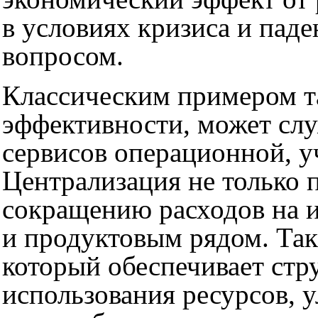
в условиях кризиса и пад
вопросом.
Классическим примером т
эффективности, может слу
сервисов операционной, у
Централизация не только 
сокращению расходов на и
и продуктовым рядом. Таки
который обеспечивает ст
использования ресурсов, 