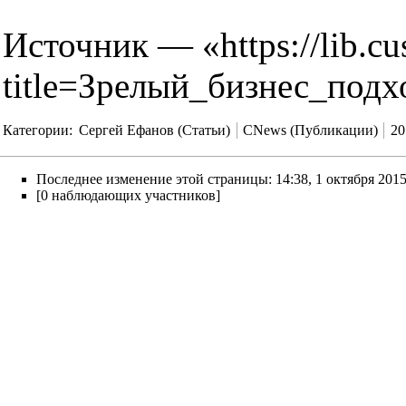
Источник — «
https://lib.c
title=Зрелый_бизнес_под
Категории
:
Сергей Ефанов (Статьи)
CNews (Публикации)
20
Последнее изменение этой страницы: 14:38, 1 октября 2015
[0 наблюдающих участников]