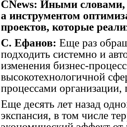
CNews: Иными словами, 
а инструментом оптимиз
проектов, которые реали
С. Ефанов:
Еще раз обращ
подходить системно и авто
изменения бизнес-процесс
высокотехнологичной сфер
процессами организации, 
Еще десять лет назад одн
экспансия, в том числе те
экономический эффект от 