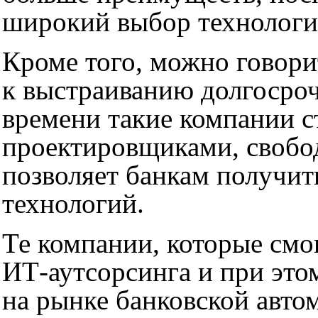
широкий выбор технологий
Кроме того, можно говори
к выстраиванию долгосро
времени такие компании с
проектировщиками, свобо
позволяет банкам получи
технологий.
Те компании, которые смо
ИТ-аутсорсинга и при это
на рынке банковской авто