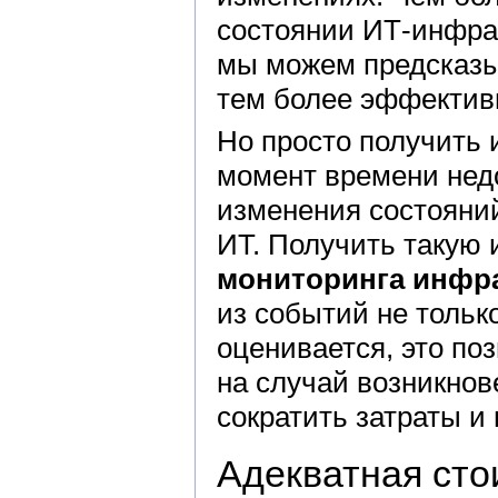
состоянии ИТ-инфрас
мы можем предсказыв
тем более эффектив
Но просто получить
момент времени нед
изменения состояни
ИТ. Получить такую
мониторинга инфр
из событий не тольк
оценивается, это по
на случай возникнов
сократить затраты и
Адекватная сто