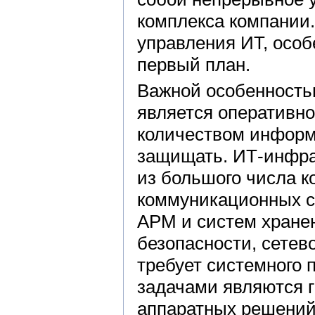
комплекса компании
управления ИТ, особ
первый план.
Важной особенность
является оперативно
количеством информ
защищать. ИТ-инфра
из большого числа 
коммуникационных с
АРМ и систем хране
безопасности, сетев
требует системного
задачами являются 
аппаратных решений