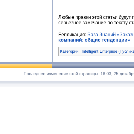
Любые правки этой статьи будут 
серьезное замечание по тексту ст
Репликация:
База Знаний «Зака
компаний: общие тенденции
»
Категории
:
Intelligent Enterprise (Публик
Последнее изменение этой страницы: 16:03, 25 декабр