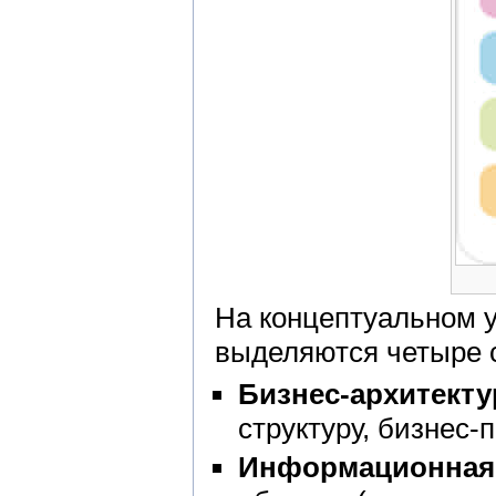
На концептуальном у
выделяются четыре 
Бизнес-архитектур
структуру, бизнес
Информационная 