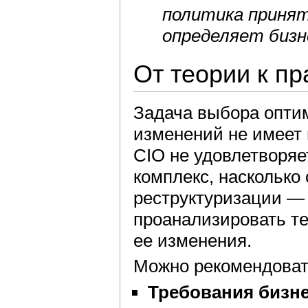
политика принят
определяет бизн
От теории к пр
Задача выбора опти
изменений не имеет 
CIO не удовлетворяе
комплекс, насколько
реструктуризации — 
проанализировать те
ее изменения.
Можно рекомендоват
Требования бизне