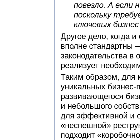
повезло. А если
поскольку требу
ключевых бизнес
Другое дело, когда 
вполне стандартны —
законодательства в о
реализует необходим
Таким образом, для
уникальных бизнес-п
развивающегося бизн
и небольшого собств
для эффективной и 
«неспешной» рестру
подходит «коробочно