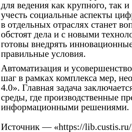
для ведения как крупного, так и
учесть социальные аспекты цифр
в отдельных отраслях станет во
обстоят дела и с новыми технол
готовы внедрять инновационные 
правильные условия.
Автоматизация и усовершенство
шаг в рамках комплекса мер, н
4.0». Главная задача заключает
среды, где производственные п
информационными решениями.
Источник — «
https://lib.custis.r