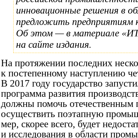
инновационные решения в о
предложить предприятиям 
Об этом — в материале
«ИТ
на сайте издания.
На протяжении последних неско
к постепенному наступлению ч
В 2017 году государство запусти
программа развития производст
должны помочь отечественным 
осуществить поэтапную промы
мер, скорее всего, будет недост
и исследования в области пром