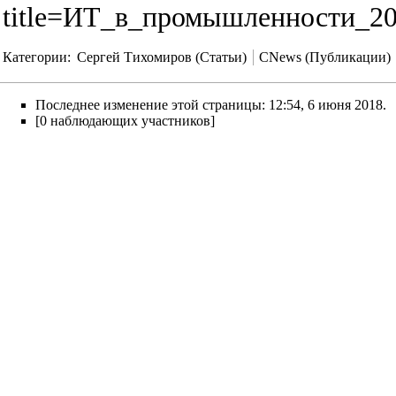
title=ИТ_в_промышленности_2
Категории
:
Сергей Тихомиров (Статьи)
CNews (Публикации)
Последнее изменение этой страницы: 12:54, 6 июня 2018.
[0 наблюдающих участников]