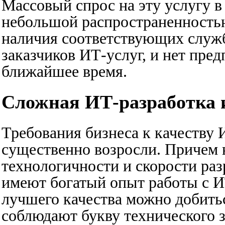
Массовый спрос на эту услугу в 
небольшой распространенностью
наличия соответствующих служ
заказчиков ИТ-услуг, и нет пре
ближайшее время.
Сложная ИТ-разработка и
Требования бизнеса к качеству 
существенно возросли. Причем 
технологичности и скорости ра
имеют богатый опыт работы с И
лучшего качества можно добитьс
соблюдают букву технического з