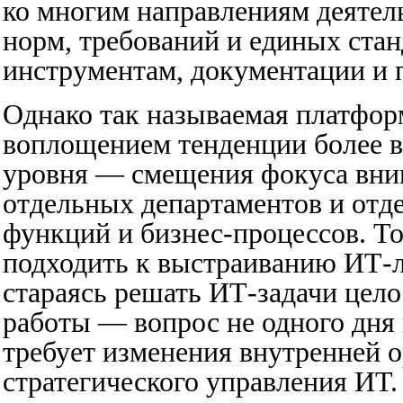
ко многим направлениям деятель
норм, требований и единых ста
инструментам, документации и 
Однако так называемая платфо
воплощением тенденции более в
уровня — смещения фокуса вним
отдельных департаментов и отд
функций и бизнес-процессов. Т
подходить к выстраиванию ИТ-л
стараясь решать ИТ-задачи цело
работы — вопрос не одного дня 
требует изменения внутренней о
стратегического управления ИТ.