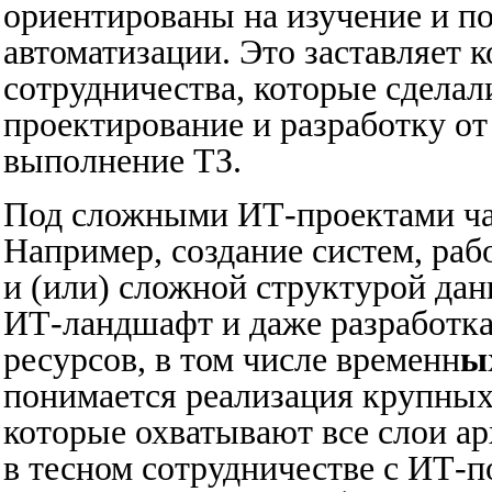
ориентированы на изучение и п
автоматизации. Это заставляет
сотрудничества, которые сдела
проектирование и разработку от
выполнение ТЗ.
Под сложными ИТ-проектами ча
Например, создание систем, р
и (или) сложной структурой да
ИТ-ландшафт и даже разработка
ресурсов, в том числе временн
ы
понимается реализация крупных
которые охватывают все слои а
в тесном сотрудничестве с ИТ-