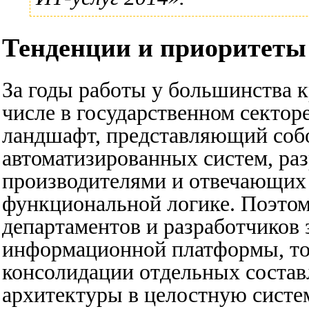
Тенденции и приоритеты
За годы работы у большинства 
числе в государственном секто
ландшафт, представляющий соб
автоматизированных систем, ра
производителями и отвечающих 
функциональной логике. Поэтом
департаментов и разработчиков 
информационной платформы, то 
консолидации отдельных соста
архитектуры в целостную систем