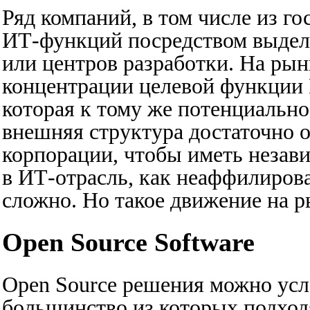
Ряд компаний, в том числе из г
ИТ-функций посредством выдел
или центров разработки. На рын
концентрации целевой функции 
которая к тому же потенциально
внешняя структура достаточно 
корпорации, чтобы иметь незав
в ИТ-отрасль, как неаффилиров
сложно. Но такое движение на р
Open Source Software
Open Source решения можно усл
большинство из которых подход