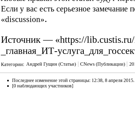
Если у вас есть серьезное замечание п
.
«discussion»
Источник — «
https://lib.custis
_главная_ИТ-услуга_для_госсе
Категории
:
Андрей Гущин (Статьи)
CNews (Публикации)
20
Последнее изменение этой страницы: 12:38, 8 апреля 2015.
[0 наблюдающих участников]