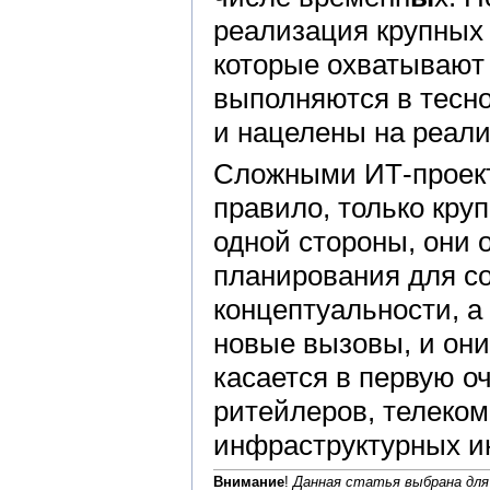
реализация крупных
которые охватывают 
выполняются в тесн
и нацелены на реали
Сложными ИТ-проект
правило, только кру
одной стороны, они 
планирования для с
концептуальности, а
новые вызовы, и они
касается в первую о
ритейлеров, телеком
инфраструктурных и
Внимание
!
Данная статья выбрана для