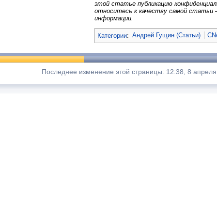
этой статье публикацию конфиденциал
относитесь к качеству самой статьи 
информации.
Категории
:
Андрей Гущин (Статьи)
CN
Последнее изменение этой страницы: 12:38, 8 апреля