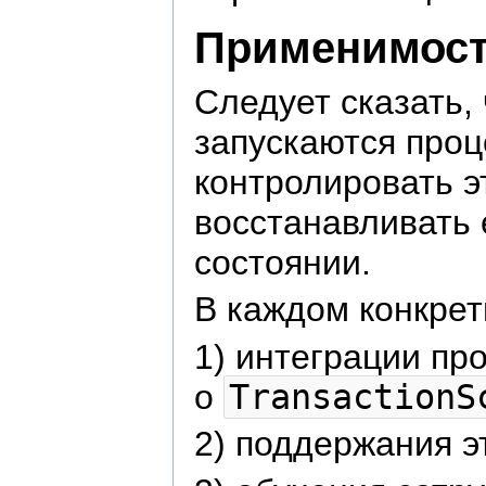
Применимост
Следует сказать,
запускаются проц
контролировать э
восстанавливать
состоянии.
В каждом конкрет
1) интеграции пр
о
TransactionS
2) поддержания э