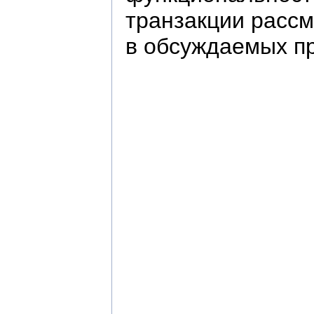
транзакции рассм
в обсуждаемых п