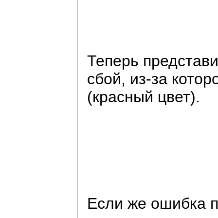
Теперь представи
сбой, из-за кото
(красный цвет).
Если же ошибка п