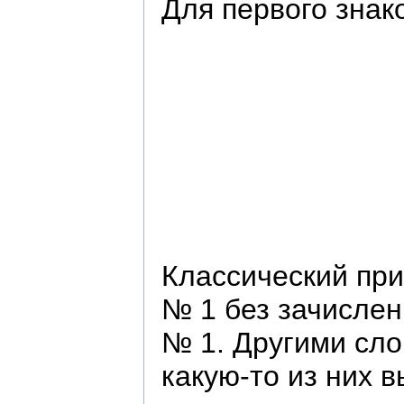
Для первого знак
Классический при
№ 1 без зачислен
№ 1. Другими сло
какую-то из них 