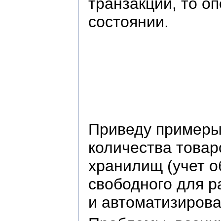
транзакции, то о
состоянии.
Приведу примеры 
количества товар
хранилищ (учет 
свободного для р
и автоматизирова