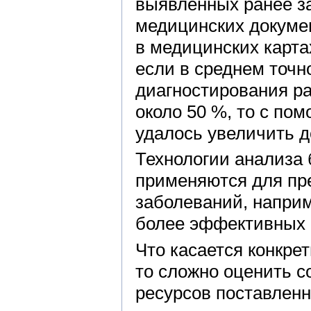
выявленных ранее з
медицинских докуме
в медицинских карта
если в среднем точн
диагностирования р
около 50 %, то с по
удалось увеличить д
Технологии анализа
применяются для пр
заболеваний, наприм
более эффективных 
Что касается конкре
то сложно оценить 
ресурсов поставленн