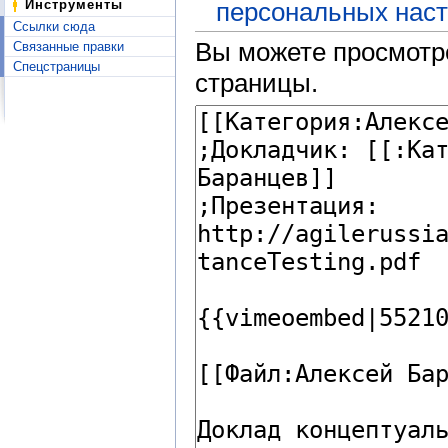
Инструменты
персональных наст
Ссылки сюда
Вы можете просмотре
Связанные правки
Спецстраницы
страницы.