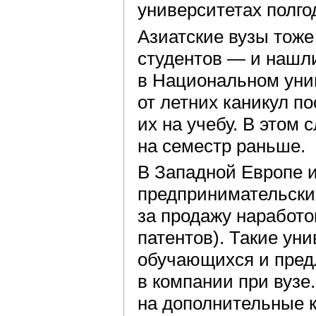
университетах полго
Азиатские вузы тоже
студентов — и нашли
в Национальном уни
от летних каникул по
их на учебу. В этом 
на семестр раньше.
В Западной Европе 
предпринимательских
за продажу наработо
патентов). Такие ун
обучающихся и пред
в компании при вузе
на дополнительные к