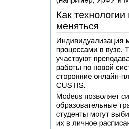
Как технологии
меняться
Индивидуализация ме
процессами в вузе. 
участвуют преподава
работы по новой си
сторонние онлайн-п
CUSTIS.
Modeus позволяет с
образовательные тр
студенты могут выб
их в личное расписа