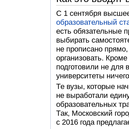
С 1 сентября высше
образовательный ст
есть обязательные п
выбирать самостояте
не прописано прямо,
организовать. Кроме
подготовили не для в
университеты ничего
Те вузы, которые на
не выработали един
образовательных тра
Так, Московский гор
с 2016 года предлага