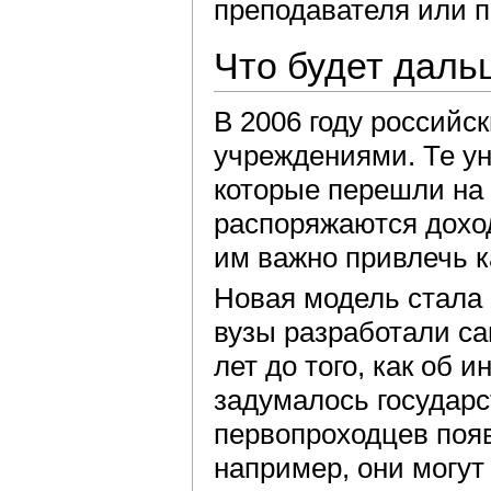
преподавателя или 
Что будет даль
В 2006 году российс
учреждениями. Те у
которые перешли на 
распоряжаются доход
им важно привлечь к
Новая модель стала
вузы разработали са
лет до того, как об
задумалось государс
первопроходцев поя
например, они могут