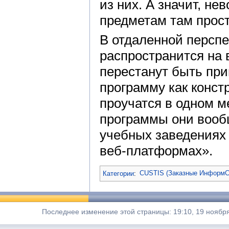
из них. А значит, н
предметам там прост
В отдаленной персп
распространится на 
перестанут быть при
программу как конст
проучатся в одном ме
программы они вообщ
учебных заведениях 
веб-платформах».
Категории
:
CUSTIS (Заказные ИнформС
Последнее изменение этой страницы: 19:10, 19 ноябр