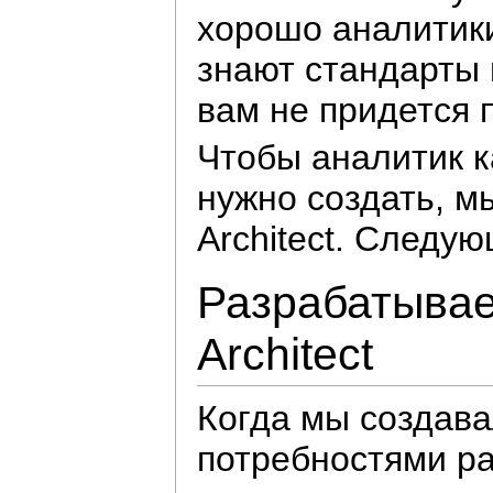
хорошо аналитики
знают стандарты 
вам не придется 
Чтобы аналитик к
нужно создать, м
Architect. Следую
Разрабатывае
Architect
Когда мы создава
потребностями ра