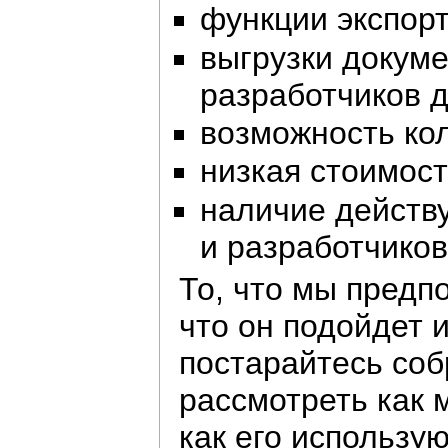
функции экспорт
выгрузки докум
разработчиков 
возможность ко
низкая стоимост
наличие действ
и разработчиков
То, что мы предпо
что он подойдет 
постарайтесь соб
рассмотреть как 
как его использу