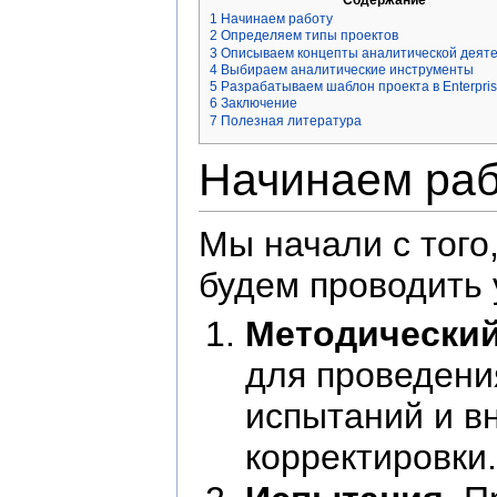
1
Начинаем работу
2
Определяем типы проектов
3
Описываем концепты аналитической деят
4
Выбираем аналитические инструменты
5
Разрабатываем шаблон проекта в Enterprise
6
Заключение
7
Полезная литература
Начинаем раб
Мы начали с того
будем проводить
Методический
для проведения
испытаний и вн
корректировки.