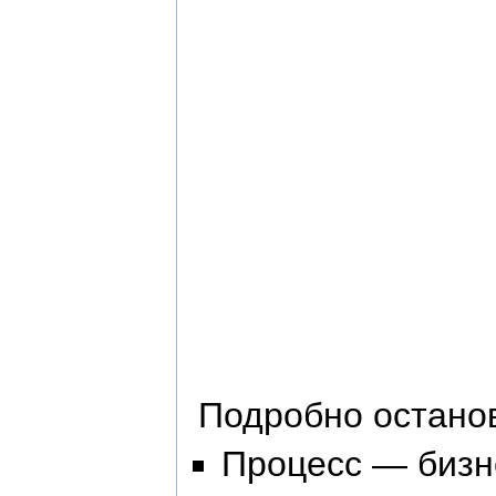
Подробно останов
Процесс — бизн