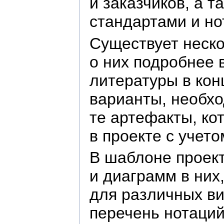
и заказчиков, а 
стандартами и но
Существует неско
о них подробнее 
литературы в кон
варианты, необхо
те артефакты, ко
в проекте с учет
В шаблоне проект
и диаграмм в них
для различных ви
перечень нотаций