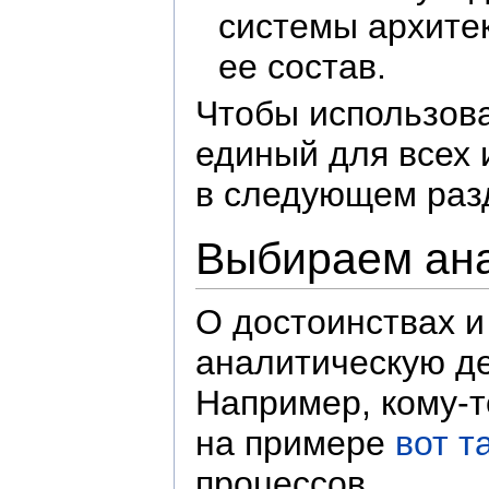
системы архитек
ее состав.
Чтобы использова
единый для всех
в следующем раз
Выбираем ана
О достоинствах и
аналитическую де
Например, кому-т
на примере
вот т
процессов.