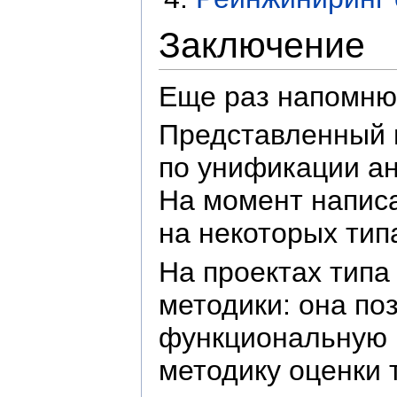
Заключение
Еще раз напомню,
Представленный 
по унификации ан
На момент написа
на некоторых тип
На проектах типа
методики: она по
функциональную 
методику оценки 