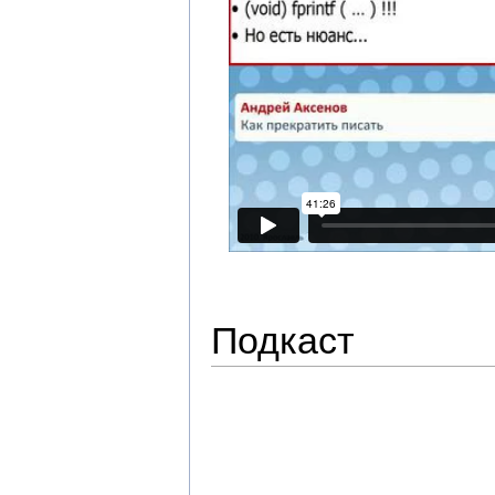
Подкаст