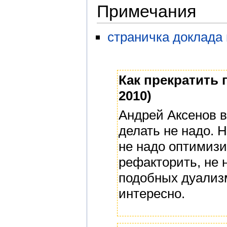
Примечания
страничка доклада
Как прекратить 
2010)
Андрей Аксенов в
делать не надо. 
не надо оптимизи
рефакторить, не 
подобных дуализм
интересно.