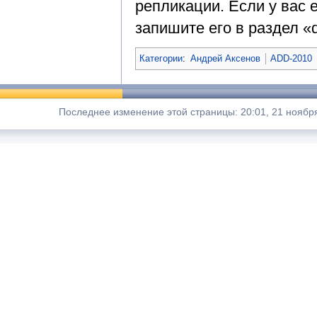
репликации. Если у вас е
запишите его в раздел «d
Категории
:
Андрей Аксенов
ADD-2010
Последнее изменение этой страницы: 20:01, 21 ноября