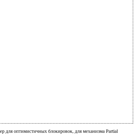
ер для оптимистичных блокировок, для механизма Partial