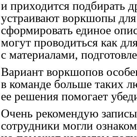
и приходится подбирать д
устраивают воркшопы для
сформировать единое опис
могут проводиться как для
с материалами, подготовл
Вариант воркшопов особенн
в команде больше таких л
ее решения помогает убед
Очень рекомендую записы
сотрудники могли ознаком