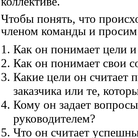
коллективе.
Чтобы понять, что происх
членом команды и просим 
Как он понимает цели и
Как он понимает свои с
Какие цели он считает 
заказчика или те, котор
Кому он задает вопросы
руководителем?
Что он считает успешны