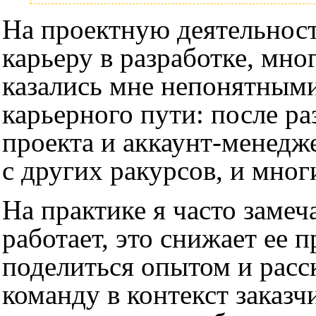
На проектную деятельност
карьеру в разработке, мно
казались мне непонятными
карьерного пути: после р
проекта и аккаунт-менедж
с других ракурсов, и мно
На практике я часто замеч
работает, это снижает ее 
поделиться опытом и расс
команду в контекст заказч