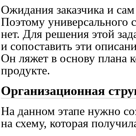
Ожидания заказчика и сам
Поэтому универсального с
нет. Для решения этой за
и сопоставить эти описан
Он ляжет в основу плана 
продукте.
Организационная стру
На данном этапе нужно со
на схему, которая получил