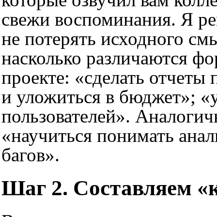
свежи воспоминания.
Я ре
не потерять исходного см
насколько различаются фо
проекте: «сделать отчеты 
и уложиться в бюджет»; «
пользователей». Аналогич
«научиться понимать анали
багов».
Шаг 2. Составляем «