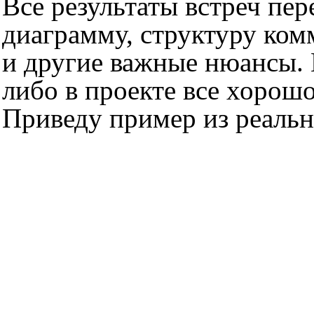
Все результаты встреч пе
диаграмму, структуру ком
и другие важные нюансы. 
либо в проекте все хорошо
Приведу пример из реальн