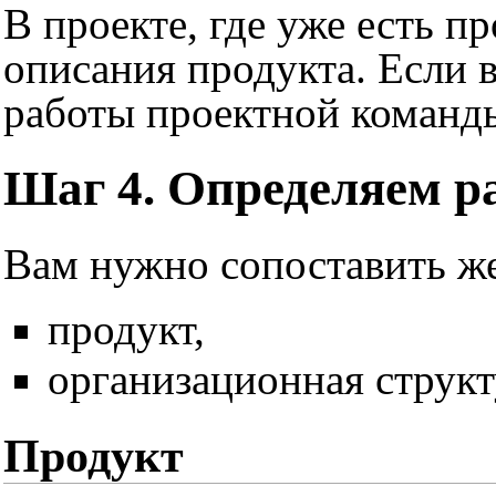
В проекте, где уже есть п
описания продукта. Если в
работы проектной команд
Шаг 4. Определяем 
Вам нужно сопоставить же
продукт,
организационная структ
Продукт