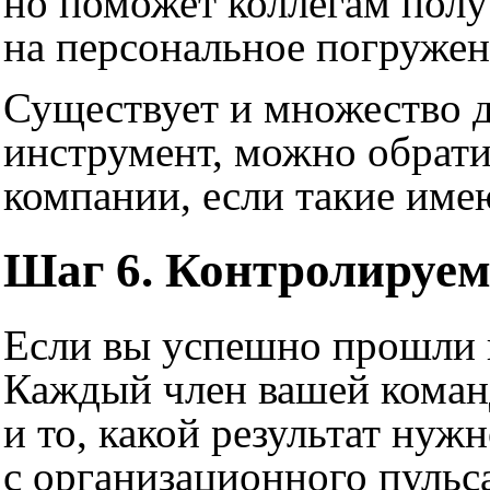
но поможет коллегам полу
на персональное погружен
Существует и множество 
инструмент, можно обрат
компании, если такие име
Шаг 6. Контролируем
Если вы успешно прошли п
Каждый член вашей команд
и то, какой результат нуж
с организационного пульс