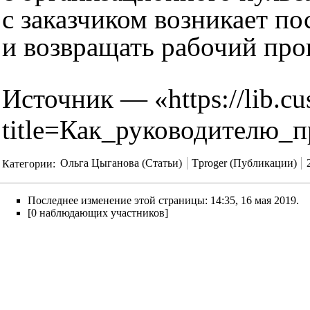
с заказчиком возникает п
и возвращать рабочий про
Источник — «
https://lib.c
title=Как_руководителю_
Категории
:
Ольга Цыганова (Статьи)
Tproger (Публикации)
Последнее изменение этой страницы: 14:35, 16 мая 2019.
[0 наблюдающих участников]