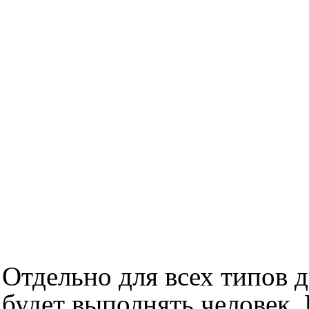
Отдельно для всех типов 
будет выполнять человек.