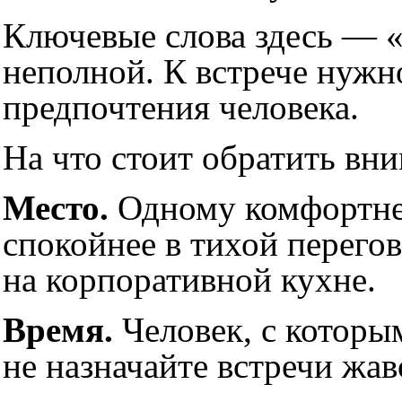
Ключевые слова здесь — «
неполной. К встрече нужн
предпочтения человека.
На что стоит обратить вн
Место.
Одному комфортнее
спокойнее в тихой перегов
на корпоративной кухне.
Время.
Человек, с которы
не назначайте встречи жав