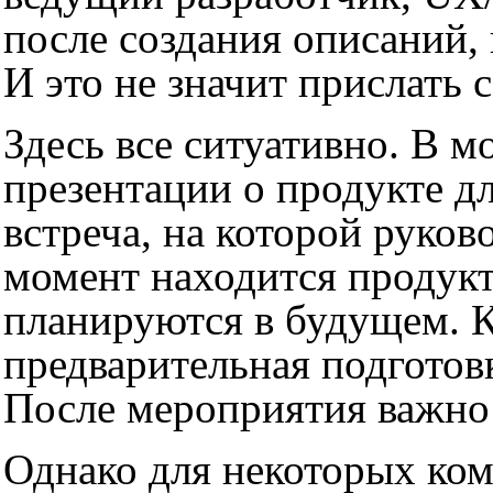
после создания описаний,
И это не значит прислать
Здесь все ситуативно. В 
презентации о продукте д
встреча, на которой руков
момент находится продукт
планируются в будущем. К
предварительная подготовк
После мероприятия важно 
Однако для некоторых ко