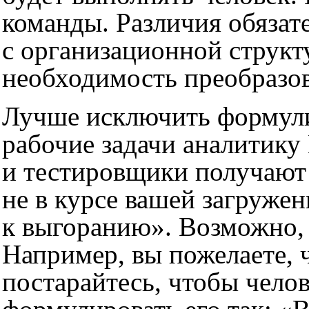
команды. Различия обязат
с организационной структ
необходимость преобразо
Лучше исключить формули
рабочие задачи аналитику
и тестировщики получают 
не в курсе вашей загружен
к выгоранию». Возможно, 
Например, вы пожелаете, 
постарайтесь, чтобы чело