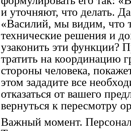
формулировать его так: «В
и уточняют, что делать. Д
«Василий, мы видим, что 
технические решения и до
узаконить эти функции? П
тратить на координацию г
стороны человека, покажет
этом зададите все необход
отказаться от вашего пред
вернуться к пересмотру о
Важный момент. Персональ