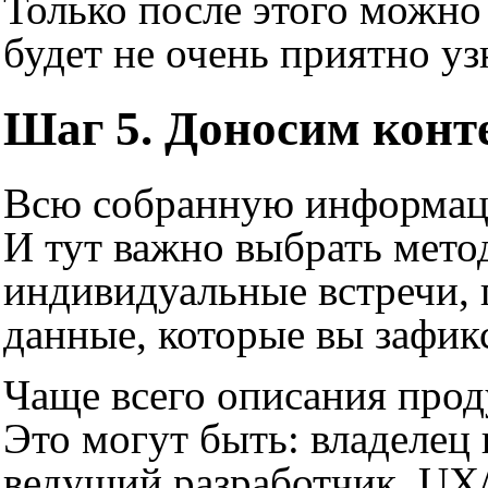
Только после этого можно
будет не очень приятно уз
Шаг 5. Доносим конт
Всю собранную информацию
И тут важно выбрать мето
индивидуальные встречи, 
данные, которые вы зафикс
Чаще всего описания проду
Это могут быть: владелец 
ведущий разработчик, UX/