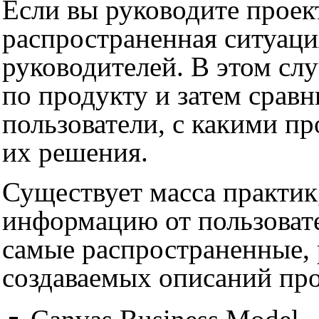
Если вы руководите проект
распространенная ситуац
руководителей. В этом сл
по продукту и затем сравн
пользователи, с какими п
их решения.
Существует масса практик
информацию от пользовате
самые распространенные, 
создаваемых описаний про