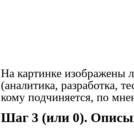
На картинке изображены 
(аналитика, разработка, т
кому подчиняется, по мне
Шаг 3 (или 0). Описы