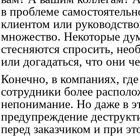
в проблеме самостоятельн
клиентом или руководство
множество. Некоторые ду
стесняются спросить, нео
или догадаться, что они ч
Конечно, в компаниях, гд
сотрудники более распол
непонимание. Но даже в э
предупреждение деструкти
перед заказчиком и при э