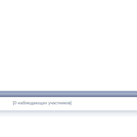
[0 наблюдающих участников]