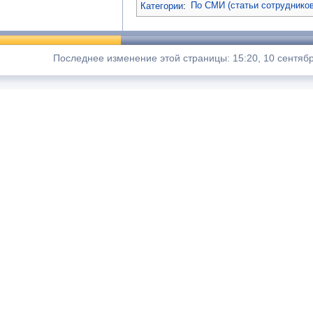
Категории
:
По СМИ (статьи сотрудников
Последнее изменение этой страницы: 15:20, 10 сентябр