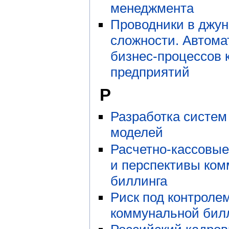
менеджмента
Проводники в джун
сложности. Автом
бизнес-процессов 
предприятий
Р
Разработка систем
моделей
Расчетно-кассовые
и перспективы ком
биллинга
Риск под контроле
коммунальной бил