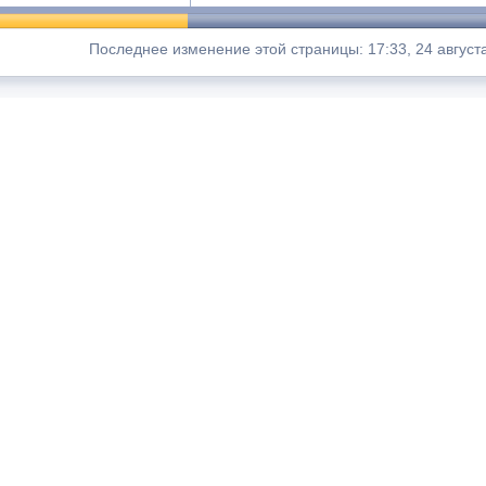
Последнее изменение этой страницы: 17:33, 24 август