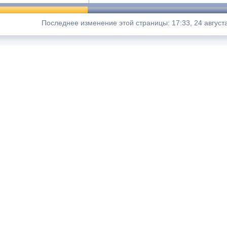
Последнее изменение этой страницы: 17:33, 24 август