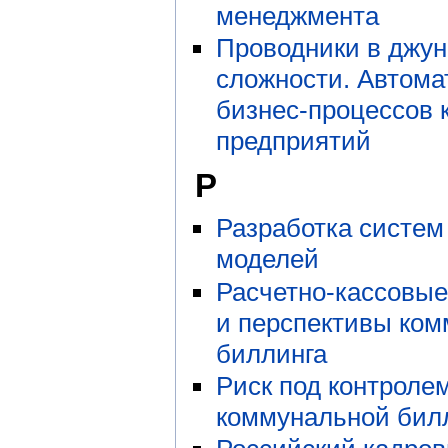
менеджмента
Проводники в джун
сложности. Автом
бизнес-процессов 
предприятий
Р
Разработка систем
моделей
Расчетно-кассовые
и перспективы ком
биллинга
Риск под контроле
коммунальной бил