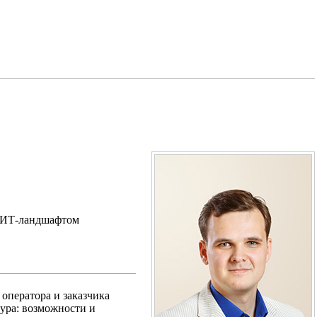
е ИТ-ландшафтом
оператора и заказчика
ура: возможности и