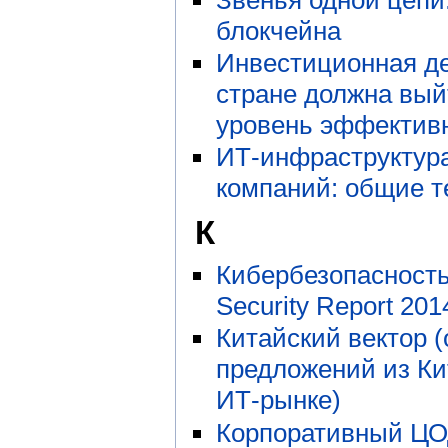
блокчейна
Инвестиционная де
стране должна вый
уровень эффектив
ИТ-инфраструктур
компаний: общие 
К
Кибербезопасность:
Security Report 201
Китайский вектор (
предложений из Ки
ИТ-рынке)
Корпоративный ЦОД