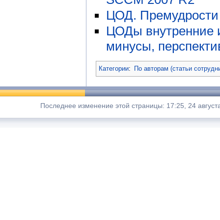
ЦОД. Премудрости
ЦОДы внутренние 
минусы, перспект
Категории
:
По авторам (статьи сотрудн
Последнее изменение этой страницы: 17:25, 24 август