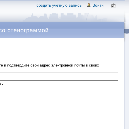
создать учётную запись
Войти
со стенограммой
е и подтвердите свой адрес электронной почты в своих