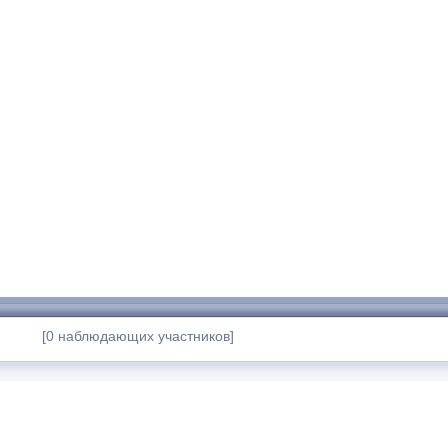
[0 наблюдающих участников]