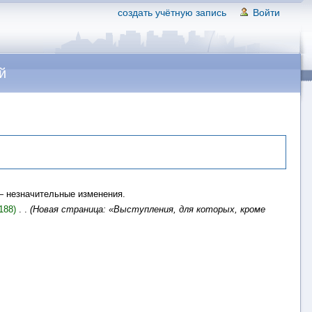
создать учётную запись
Войти
й
 незначительные изменения.
188)
‎
. .
(Новая страница: «Выступления, для которых, кроме