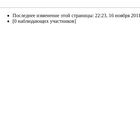
Последнее изменение этой страницы: 22:23, 16 ноября 2011
[0 наблюдающих участников]