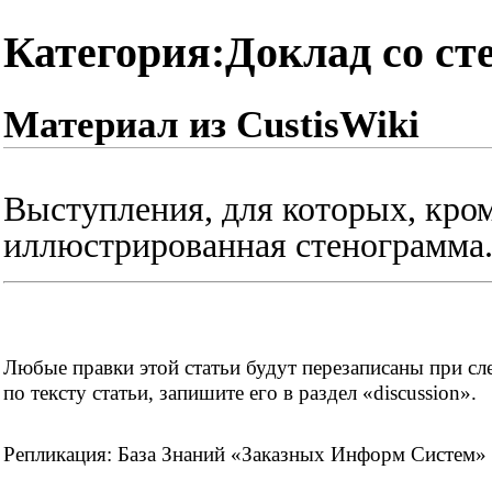
Категория:Доклад со с
Материал из CustisWiki
Выступления, для которых, кром
иллюстрированная стенограмма
Любые правки этой статьи будут перезаписаны при сле
по тексту статьи, запишите его в раздел «discussion».
Репликация:
База Знаний «Заказных Информ Систем»