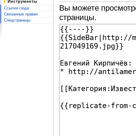
Инструменты
Вы можете просмотре
Ссылки сюда
Связанные правки
страницы.
Спецстраницы