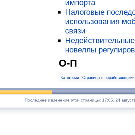
импорта
Налоговые послед
использования мо
связи
Недействительные 
новеллы регулиро
О-П
Категории
:
Страницы с неработающими
Последнее изменение этой страницы: 17:05, 24 август