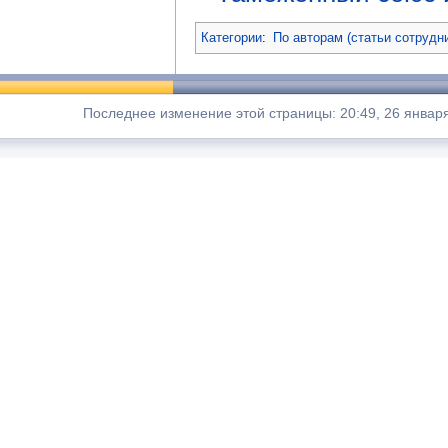
Категории
:
По авторам (статьи сотрудн
Последнее изменение этой страницы: 20:49, 26 января