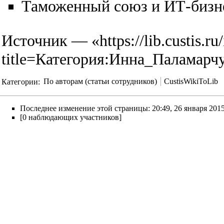
Таможенный союз и ИТ-бизн
Источник — «
https://lib.custis.r
title=Категория:Инна_Паламарч
Категории
:
По авторам (статьи сотрудников)
CustisWikiToLib
Последнее изменение этой страницы: 20:49, 26 января 2015
[0 наблюдающих участников]