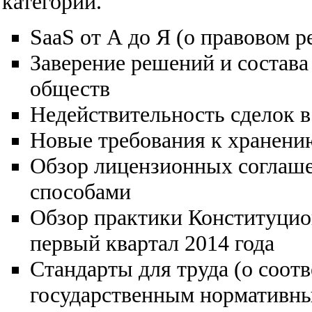
категории.
SaaS от А до Я (о правовом 
Заверение решений и состава
обществ
Недействительность сделок 
Новые требования к хранени
Обзор лицензионных соглаш
способами
Обзор практики Конституцио
первый квартал 2014 года
Стандарты для труда (о соот
государственным нормативны