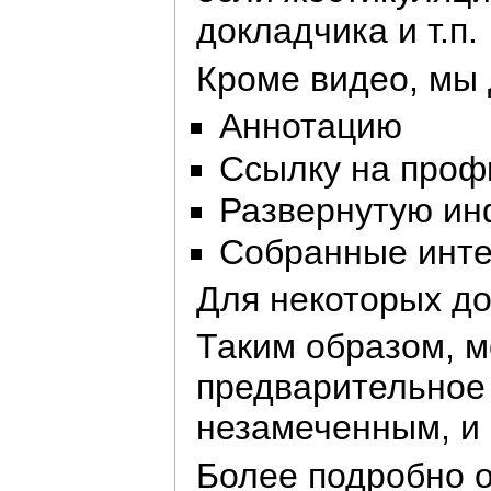
докладчика и т.п.
Кроме видео, мы 
Аннотацию
Ссылку на проф
Развернутую ин
Собранные инте
Для некоторых д
Таким образом, м
предварительное 
незамеченным, и
Более подробно о 