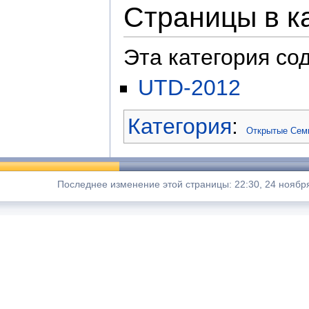
Страницы в к
Эта категория со
UTD-2012
Категория
:
Открытые Сем
Последнее изменение этой страницы: 22:30, 24 ноября