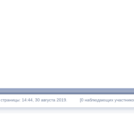
траницы: 14:44, 30 августа 2019.
[0 наблюдающих участнико