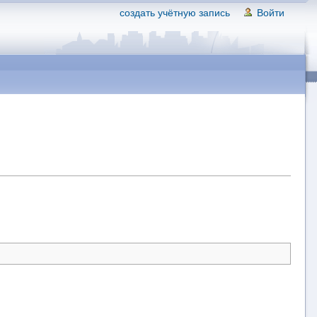
создать учётную запись
Войти