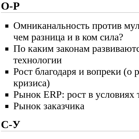
О-Р
Омниканальность против мул
чем разница и в ком сила?
По каким законам развиваю
технологии
Рост благодаря и вопреки (о 
кризиса)
Рынок ERP: рост в условиях 
Рынок заказчика
С-У