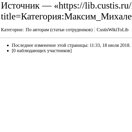
Источник — «
https://lib.custis.r
title=Категория:Максим_Михале
Категории
:
По авторам (статьи сотрудников)
CustisWikiToLib
Последнее изменение этой страницы: 11:33, 18 июля 2018.
[0 наблюдающих участников]