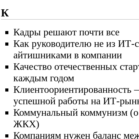
К
Кадры решают почти все
Как руководителю не из ИТ-
айтишниками в компании
Качество отечественных старт
каждым годом
Клиентоориентированность —
успешной работы на ИТ-рын
Коммунальный коммунизм (о 
ЖКХ)
Компаниям нужен баланс ме