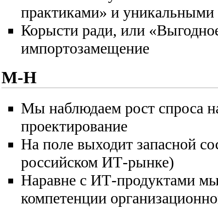
практиками» и уникальными 
Корысти ради, или «Выгодно
импортозамещение
М-Н
Мы наблюдаем рост спроса на
проектирование
На поле выходит запасной сос
российском ИТ-рынке)
Наравне с ИТ-продуктами мы
компетенции организационно