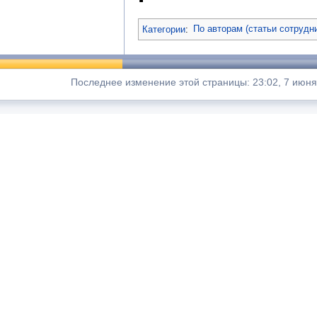
Категории
:
По авторам (статьи сотрудн
Последнее изменение этой страницы: 23:02, 7 июня