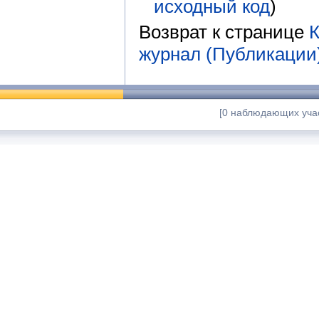
исходный код
)
Возврат к странице
К
журнал (Публикации
[0 наблюдающих учас