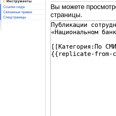
Инструменты
Вы можете просмотре
Ссылки сюда
Связанные правки
страницы.
Спецстраницы