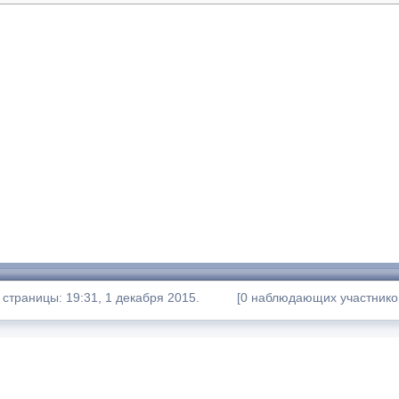
страницы: 19:31, 1 декабря 2015.
[0 наблюдающих участнико