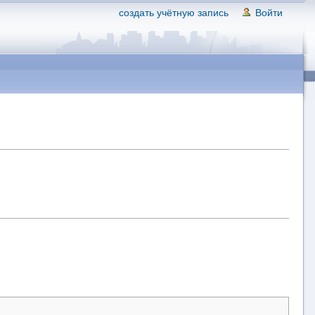
создать учётную запись
Войти