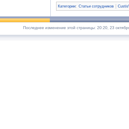
Категории
:
Статьи сотрудников
Custis
Последнее изменение этой страницы: 20:20, 23 октябр