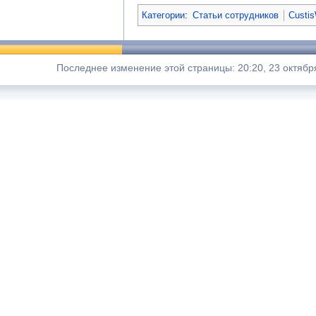
Категории
:
Статьи сотрудников
Custis
Последнее изменение этой страницы: 20:20, 23 октябр