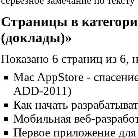
серьезное замечание по тексту 
Страницы в категор
(доклады)»
Показано 6 страниц из 6, 
Mac AppStore - спасени
ADD-2011)
Как начать разрабатыва
Мобильная веб-разрабо
Первое приложение для 