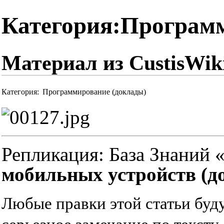
Категория:Программ
Материал из CustisWik
Категория
:
Программирование (доклады)
Репликация:
База Знаний 
мобильных устройств (д
Любые правки этой статьи буд