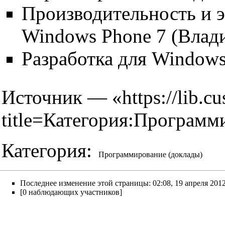
Производительность и 
Windows Phone 7 (Влад
Разработка для Window
Источник — «
https://lib.c
title=Категория:Програм
Категория
:
Программирование (доклады)
Последнее изменение этой страницы: 02:08, 19 апреля 2012
[0 наблюдающих участников]