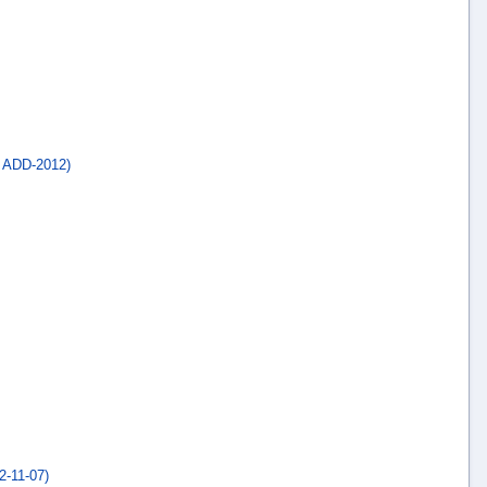
 ADD-2012)
-11-07)