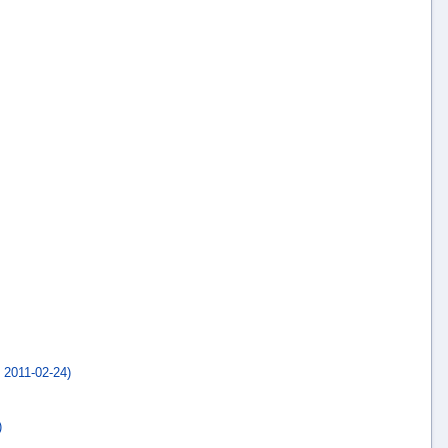
2011-02-24)
)