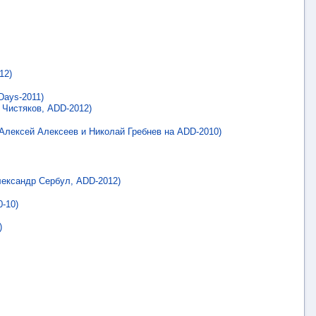
12)
Days-2011)
Чистяков, ADD-2012)
Алексей Алексеев и Николай Гребнев на ADD-2010)
лександр Сербул, ADD-2012)
-10)
)