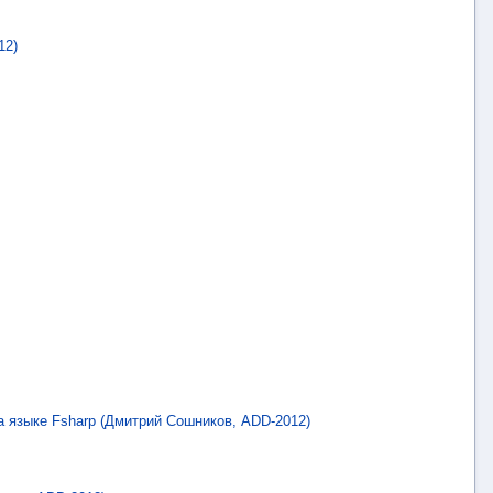
12)
 языке Fsharp (Дмитрий Сошников, ADD-2012)