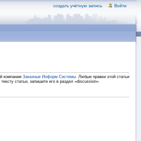
создать учётную запись
Войти
ий компании
Заказные Информ Системы
. Любые правки этой статьи
ексту статьи, запишите его в раздел «discussion».