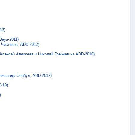
12)
Days-2011)
Чистяков, ADD-2012)
Алексей Алексеев и Николай Гребнев на ADD-2010)
лександр Сербул, ADD-2012)
-10)
)