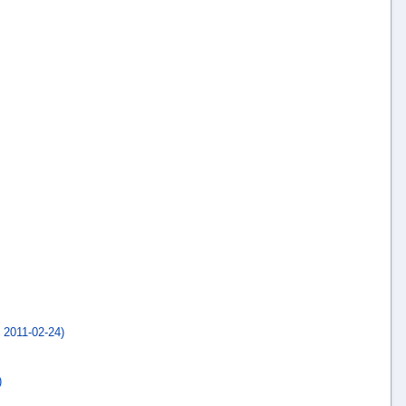
2011-02-24)
)