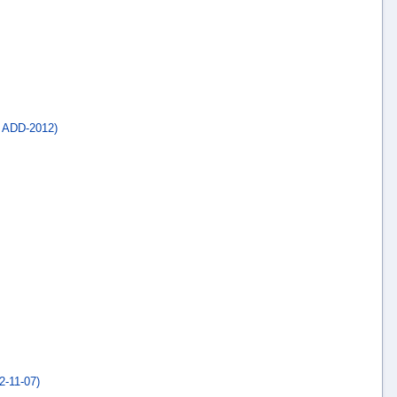
 ADD-2012)
-11-07)